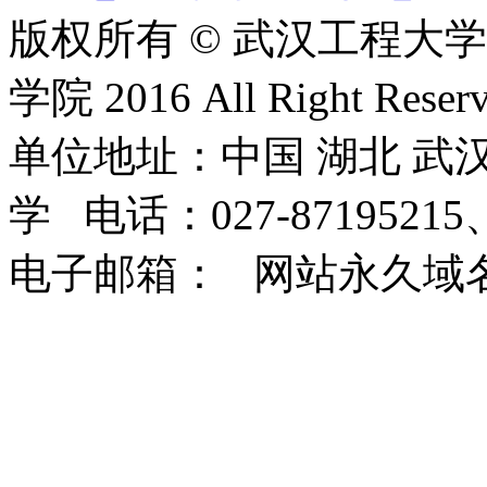
版权所有 © 武汉工程大
学院 2016 All Right Reserv
单位地址：中国 湖北 武汉
学 电话：027-87195215、
电子邮箱： 网站永久域名：http: