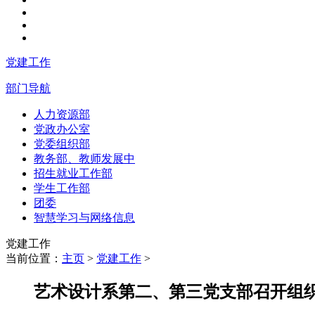
党建工作
部门导航
人力资源部
党政办公室
党委组织部
教务部、教师发展中
招生就业工作部
学生工作部
团委
智慧学习与网络信息
党建工作
当前位置：
主页
>
党建工作
>
艺术设计系第二、第三党支部召开组