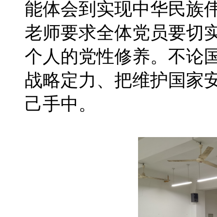
能体会到实现中华民族
老师要求全体党员要切
个人的党性修养。不论
战略定力、把维护国家
己手中。