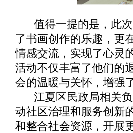
值得一提的是，此次
了书画创作的乐趣，更
情感交流，实现了心灵
活动不仅丰富了他们的
会的温暖与关怀，增强
江夏区民政局相关负
动社区治理和服务创新
和整合社会资源，开展