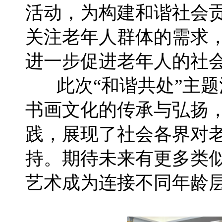
活动，为构建和谐社会
关注老年人群体的需求
进一步促进老年人的社
此次“和谐共处”主题
书画文化的传承与弘扬
践，展现了社会各界对
持。期待未来有更多类
艺术成为连接不同年龄