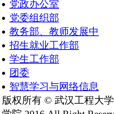
党政办公室
党委组织部
教务部、教师发展中
招生就业工作部
学生工作部
团委
智慧学习与网络信息
版权所有 © 武汉工程大
学院 2016 All Right Reserv