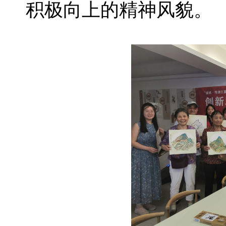
积极向上的精神风貌。