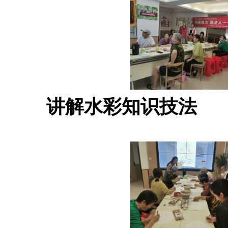
讲解水彩知识技法