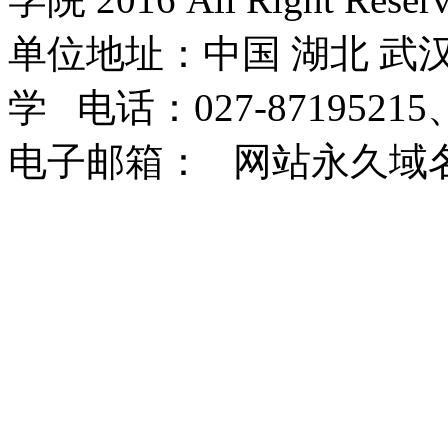
单位地址：中国 湖北 武汉
学 电话：027-87195215、
电子邮箱： 网站永久域名：http: