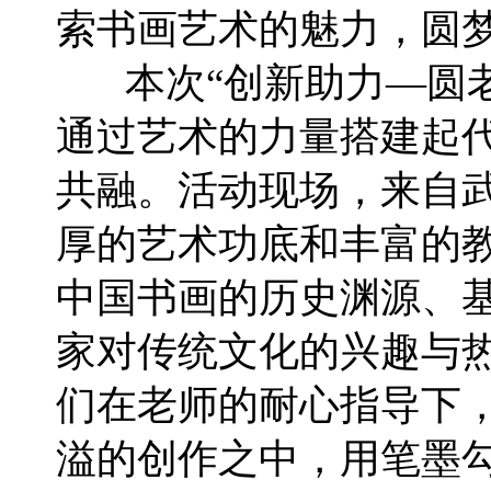
索书画艺术的魅力，圆
本次“创新助力—圆老
通过艺术的力量搭建起
共融。活动现场，来自
厚的艺术功底和丰富的
中国书画的历史渊源、
家对传统文化的兴趣与
们在老师的耐心指导下
溢的创作之中，用笔墨