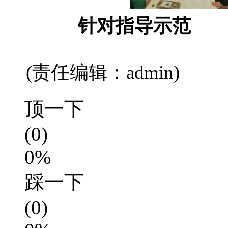
针对指导示范
(责任编辑：admin)
顶一下
(0)
0%
踩一下
(0)