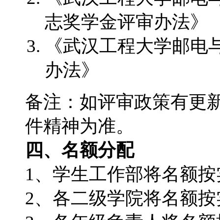
志奖学金评审办法》
《武汉工程大学邮电
办法》
备注：如评审政策有更
件精神为准。
四、名额分配
1、学生工作部将名额
2、各二级学院将名额