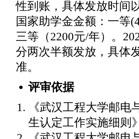
性到账，具体发放时间
国家助学金金额：一等(440
三等（2200元/年）。2
分两次半额发放，具体
准。
评审依据
《武汉工程大学邮电
生认定工作实施细则
《武汉工程大学邮电