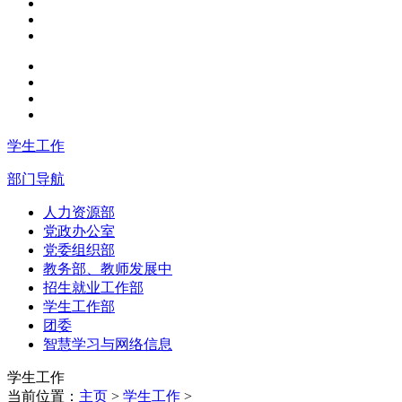
学生工作
部门导航
人力资源部
党政办公室
党委组织部
教务部、教师发展中
招生就业工作部
学生工作部
团委
智慧学习与网络信息
学生工作
当前位置：
主页
>
学生工作
>