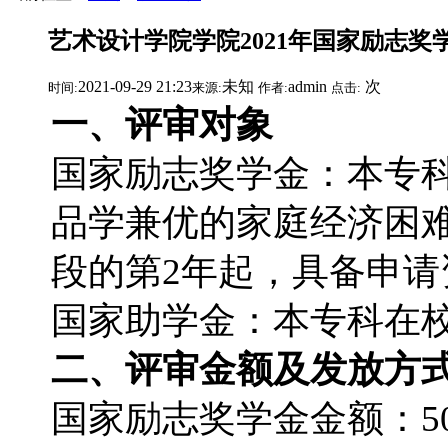
艺术设计学院学院2021年国家励志
2021-09-29 21:23
未知
admin
次
时间:
来源:
作者:
点击:
一、评审对象
国家励志奖学金：本专
品学兼优的家庭经济困
段的第2年起，具备申请
国家助学金：本专科在
二、评审金额及发放方
国家励志奖学金金额：50