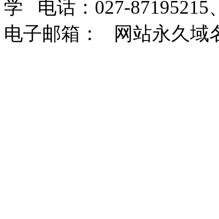
学 电话：027-87195215、
电子邮箱： 网站永久域名：http: