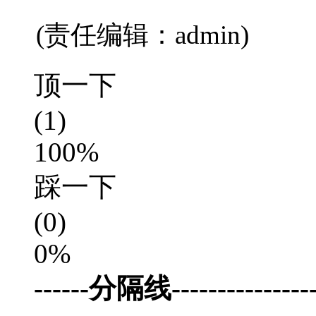
(责任编辑：admin)
顶一下
(1)
100%
踩一下
(0)
0%
------分隔线-----------------