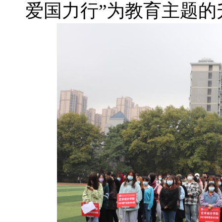
爱国力行”为教育主题的