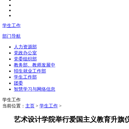
学生工作
部门导航
人力资源部
党政办公室
党委组织部
教务部、教师发展中
招生就业工作部
学生工作部
团委
智慧学习与网络信息
学生工作
当前位置：
主页
>
学生工作
>
艺术设计学院举行爱国主义教育升旗