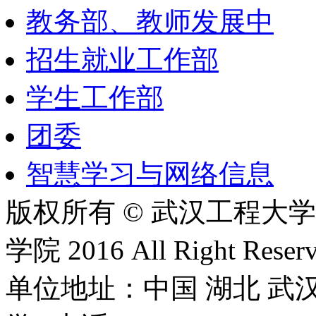
教务部、教师发展中
招生就业工作部
学生工作部
团委
智慧学习与网络信息
版权所有 © 武汉工程大
学院 2016 All Right Reserv
单位地址：中国 湖北 武汉