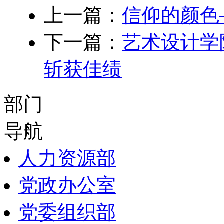
上一篇：
信仰的颜色
下一篇：
艺术设计学
斩获佳绩
部门
导航
人力资源部
党政办公室
党委组织部