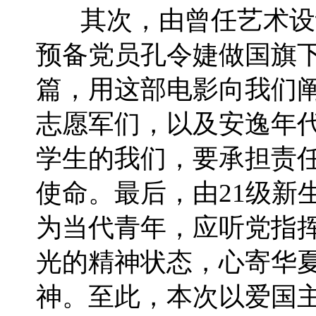
其次，由曾任艺术设
预备党员孔令婕做国旗
篇，用这部电影向我们
志愿军们，以及安逸年
学生的我们，要承担责
使命。最后，由21级新
为当代青年，应听党指
光的精神状态，心寄华
神。至此，本次以爱国