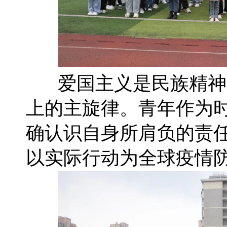
爱国主义是民族精神
上的主旋律。青年作为
确认识自身所肩负的责
以实际行动为全球疫情