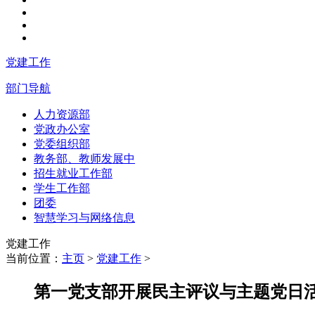
党建工作
部门导航
人力资源部
党政办公室
党委组织部
教务部、教师发展中
招生就业工作部
学生工作部
团委
智慧学习与网络信息
党建工作
当前位置：
主页
>
党建工作
>
第一党支部开展民主评议与主题党日