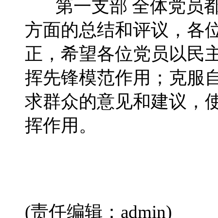
第一支部 全体党员都
方面的总结和评议，各
正，希望各位党员以民
挥先锋模范作用；克服
求群众的意见和建议，
挥作用。
(责任编辑：admin)