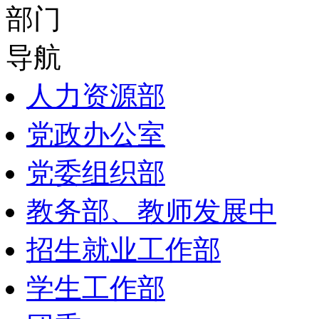
部门
导航
人力资源部
党政办公室
党委组织部
教务部、教师发展中
招生就业工作部
学生工作部