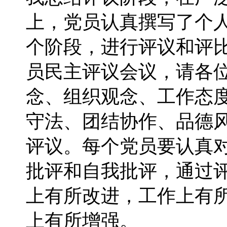
上，党员认真撰写了个
个阶段，进行评议和评
员民主评议会议，请各
念、组织观念、工作态
守法、团结协作、品德
评议。每个党员要认真
批评和自我批评，通过
上有所改进，工作上有
上有所增强。