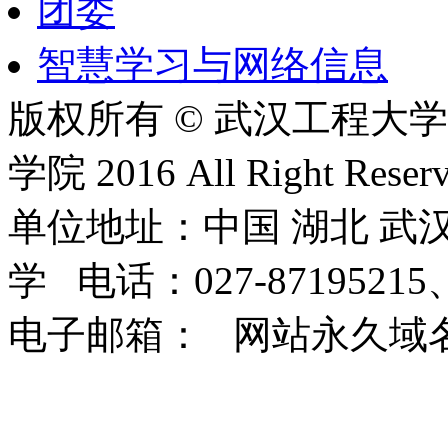
团委
智慧学习与网络信息
版权所有 © 武汉工程大
学院 2016 All Right Reserv
单位地址：中国 湖北 武汉
学 电话：027-87195215、
电子邮箱： 网站永久域名：http: